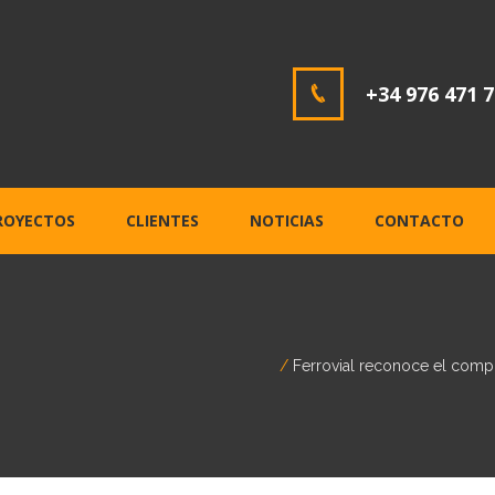
+34 976 471 
ROYECTOS
CLIENTES
NOTICIAS
CONTACTO
Ferrovial reconoce el comp