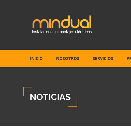
INICIO
NOSOTROS
SERVICIOS
P
NOTICIAS