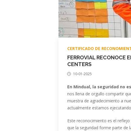
CERTIFICADO DE RECONOMIEN
FERROVIAL RECONOCE E
CENTERS
10-01-2025
En Mindual, la seguridad
no es
nos llena de orgullo compartir q
muestra de agradecimiento a nu
actualmente estamos ejecutando
Este reconocimiento es el reflejo
que la seguridad forme parte de l