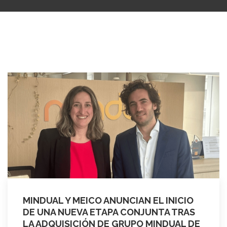
MINDUAL Y MEICO ANUNCIAN EL INICIO
DE UNA NUEVA ETAPA CONJUNTA TRAS
LA ADQUISICIÓN DE GRUPO MINDUAL DE