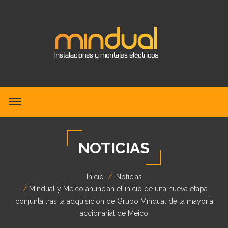
NOTICIAS
Inicio
Noticias
Mindual y Meico anuncian el inicio de una nueva etapa
conjunta tras la adquisición de Grupo Mindual de la mayoría
accionarial de Meico